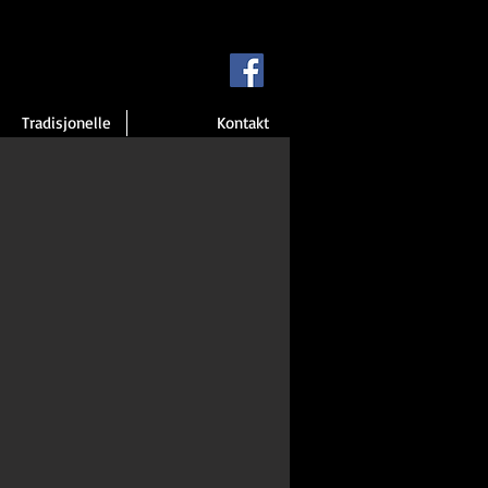
Tradisjonelle
Kontakt